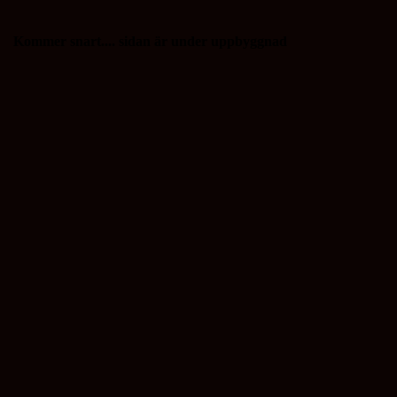
Kommer snart.... sidan är under uppbyggnad